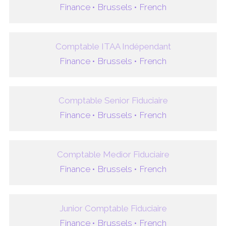
Finance •
Brussels •
French
Comptable ITAA Indépendant
Finance •
Brussels •
French
Comptable Senior Fiduciaire
Finance •
Brussels •
French
Comptable Medior Fiduciaire
Finance •
Brussels •
French
Junior Comptable Fiduciaire
Finance •
Brussels •
French