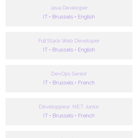
Java Developer
IT •
Brussels •
English
Full Stack Web Developer
IT •
Brussels •
English
DevOps Senior
IT •
Brussels •
French
Développeur .NET Junior
IT •
Brussels •
French