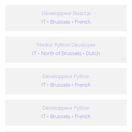
Développeur React.js
IT •
Brussels •
French
Medior Python Developer
IT •
North of Brussels •
Dutch
Développeur Python
IT •
Brussels •
French
Développeur Python
IT •
Brussels •
French