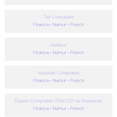
Tax Consultant
Finance •
Namur •
French
Auditeur
Finance •
Namur •
French
Assistant Comptable
Finance •
Namur •
French
Expert-Comptable ITAA (CDI ou Freelance)
Finance •
Namur •
French