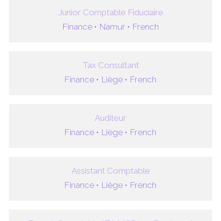
Junior Comptable Fiduciaire
Finance •
Namur •
French
Tax Consultant
Finance •
Liège •
French
Auditeur
Finance •
Liège •
French
Assistant Comptable
Finance •
Liège •
French