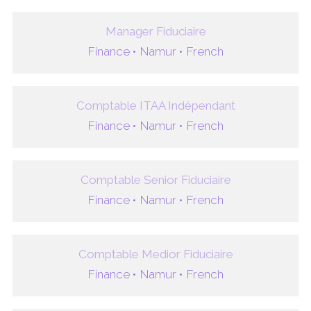
Manager Fiduciaire
Finance •
Namur •
French
Comptable ITAA Indépendant
Finance •
Namur •
French
Comptable Senior Fiduciaire
Finance •
Namur •
French
Comptable Medior Fiduciaire
Finance •
Namur •
French