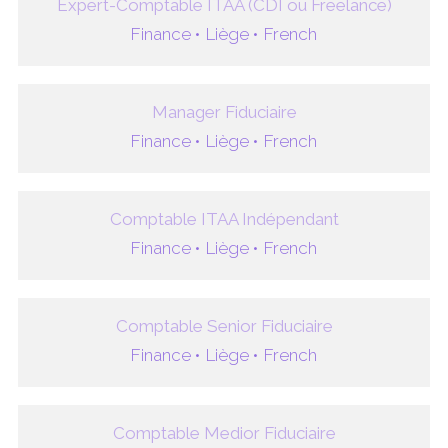
Expert-Comptable ITAA (CDI ou Freelance)
Finance •
Liège •
French
Manager Fiduciaire
Finance •
Liège •
French
Comptable ITAA Indépendant
Finance •
Liège •
French
Comptable Senior Fiduciaire
Finance •
Liège •
French
Comptable Medior Fiduciaire