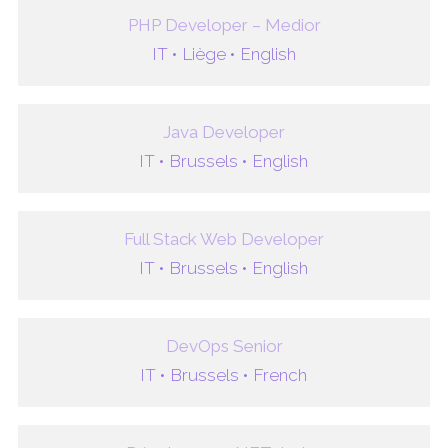
PHP Developer – Medior
IT •
Liège •
English
Java Developer
IT •
Brussels •
English
Full Stack Web Developer
IT •
Brussels •
English
DevOps Senior
IT •
Brussels •
French