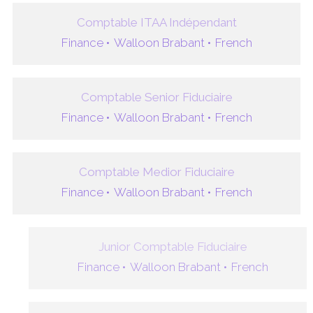
Comptable ITAA Indépendant
Finance •
Walloon Brabant •
French
Comptable Senior Fiduciaire
Finance •
Walloon Brabant •
French
Comptable Medior Fiduciaire
Finance •
Walloon Brabant •
French
Junior Comptable Fiduciaire
Finance •
Walloon Brabant •
French