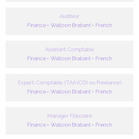
Auditeur
Finance •
Walloon Brabant •
French
Assistant Comptable
Finance •
Walloon Brabant •
French
Expert-Comptable ITAA (CDI ou Freelance)
Finance •
Walloon Brabant •
French
Manager Fiduciaire
Finance •
Walloon Brabant •
French