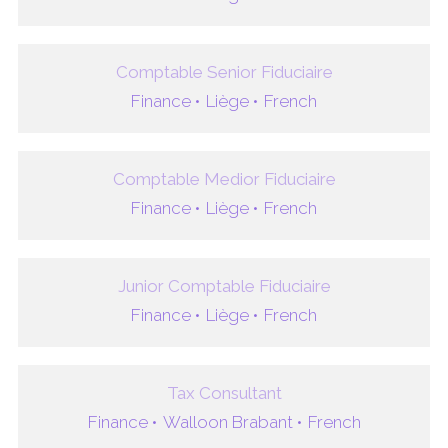
Comptable Senior Fiduciaire
Finance •
Liège •
French
Comptable Medior Fiduciaire
Finance •
Liège •
French
Junior Comptable Fiduciaire
Finance •
Liège •
French
Tax Consultant
Finance •
Walloon Brabant •
French