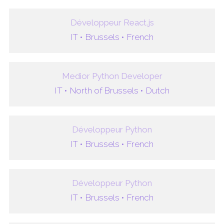
Développeur React.js
IT •
Brussels •
French
Medior Python Developer
IT •
North of Brussels •
Dutch
Développeur Python
IT •
Brussels •
French
Développeur Python
IT •
Brussels •
French