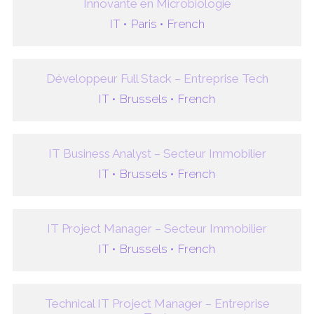
Innovante en Microbiologie
IT •
Paris •
French
Développeur Full Stack – Entreprise Tech
IT •
Brussels •
French
IT Business Analyst – Secteur Immobilier
IT •
Brussels •
French
IT Project Manager – Secteur Immobilier
IT •
Brussels •
French
Technical IT Project Manager – Entreprise