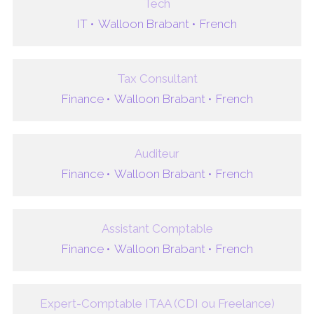
Tech
IT •
Walloon Brabant •
French
Tax Consultant
Finance •
Walloon Brabant •
French
Auditeur
Finance •
Walloon Brabant •
French
Assistant Comptable
Finance •
Walloon Brabant •
French
Expert-Comptable ITAA (CDI ou Freelance)