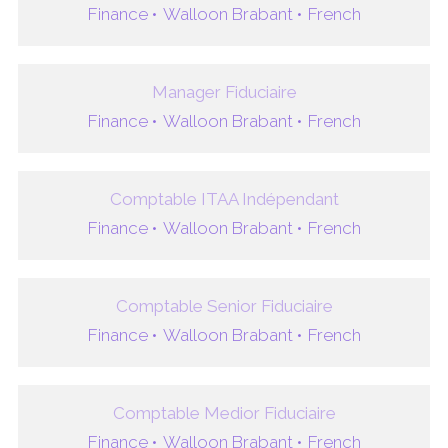
Finance •
Walloon Brabant •
French
Manager Fiduciaire
Finance •
Walloon Brabant •
French
Comptable ITAA Indépendant
Finance •
Walloon Brabant •
French
Comptable Senior Fiduciaire
Finance •
Walloon Brabant •
French
Comptable Medior Fiduciaire
Finance •
Walloon Brabant •
French