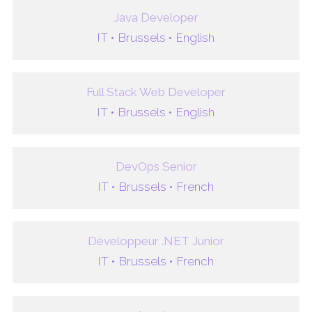
Java Developer
IT •
Brussels •
English
Full Stack Web Developer
IT •
Brussels •
English
DevOps Senior
IT •
Brussels •
French
Développeur .NET Junior
IT •
Brussels •
French