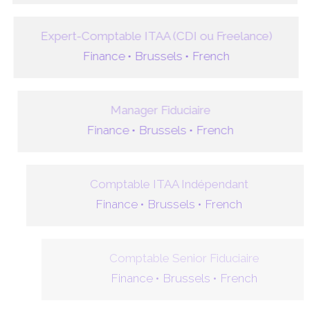
Expert-Comptable ITAA (CDI ou Freelance)
Finance •
Brussels •
French
Manager Fiduciaire
Finance •
Brussels •
French
Comptable ITAA Indépendant
Finance •
Brussels •
French
Comptable Senior Fiduciaire
Finance •
Brussels •
French