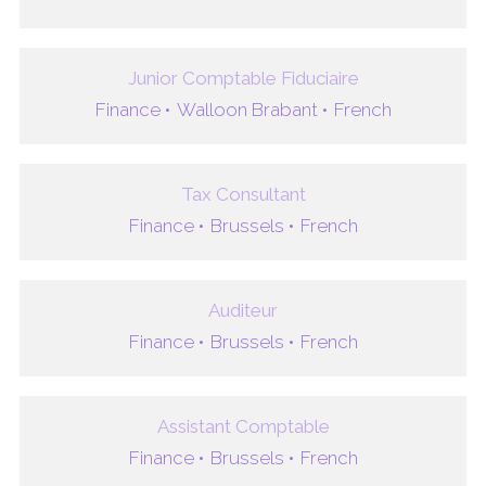
Junior Comptable Fiduciaire
Finance •
Walloon Brabant •
French
Tax Consultant
Finance •
Brussels •
French
Auditeur
Finance •
Brussels •
French
Assistant Comptable
Finance •
Brussels •
French