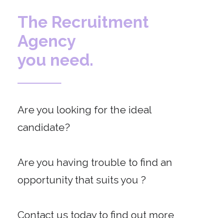
The Recruitment
Agency
you need.
Are you looking for the ideal
candidate?
Are you having trouble to find an
opportunity that suits you ?
Contact us today to find out more