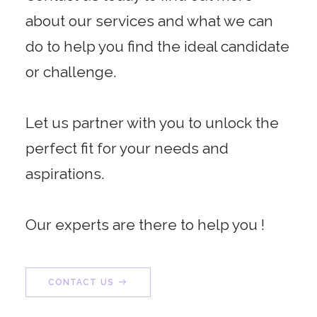
about our services and what we can
do to help you find the ideal candidate
or challenge.
Let us partner with you to unlock the
perfect fit for your needs and
aspirations.
Our experts are there to help you !
CONTACT US