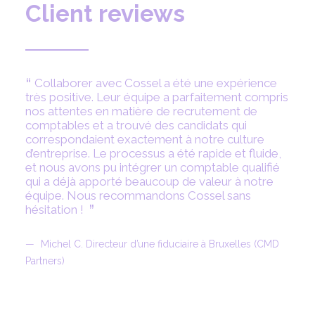
Client
reviews
Collaborer avec Cossel a été une expérience
très positive. Leur équipe a parfaitement compris
nos attentes en matière de recrutement de
comptables et a trouvé des candidats qui
correspondaient exactement à notre culture
d’entreprise. Le processus a été rapide et fluide,
et nous avons pu intégrer un comptable qualifié
qui a déjà apporté beaucoup de valeur à notre
équipe. Nous recommandons Cossel sans
hésitation !
Michel C. Directeur d’une fiduciaire à Bruxelles (CMD
Partners)