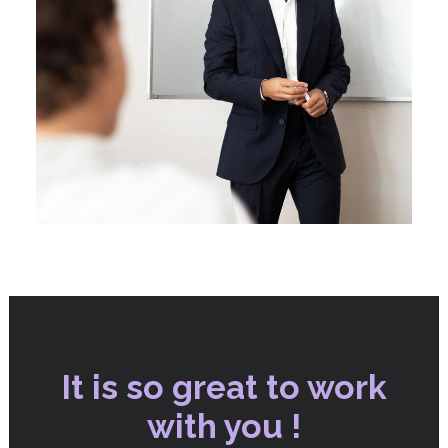
It is so great to work
with you !