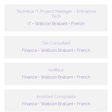
Technical IT Project Manager – Entreprise
Tech
IT •
Walloon Brabant •
French
Tax Consultant
Finance •
Walloon Brabant •
French
Auditeur
Finance •
Walloon Brabant •
French
Assistant Comptable
Finance •
Walloon Brabant •
French