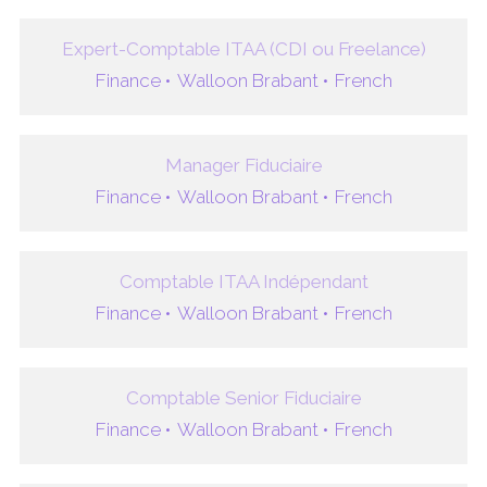
Expert-Comptable ITAA (CDI ou Freelance)
Finance •
Walloon Brabant •
French
Manager Fiduciaire
Finance •
Walloon Brabant •
French
Comptable ITAA Indépendant
Finance •
Walloon Brabant •
French
Comptable Senior Fiduciaire
Finance •
Walloon Brabant •
French